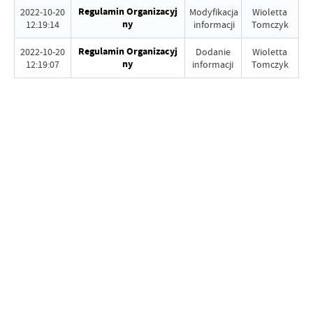
Regulamin Organizacyj
2022-10-20
Modyfikacja
Wioletta
ny
12:19:14
informacji
Tomczyk
Regulamin Organizacyj
2022-10-20
Dodanie
Wioletta
ny
12:19:07
informacji
Tomczyk