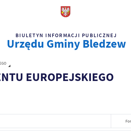
BIULETYN INFORMACJI PUBLICZNEJ
Urzędu Gminy Bledzew
IEGO
ENTU EUROPEJSKIEGO
Fo