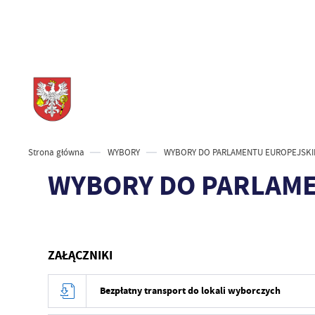
Strona główna
WYBORY
WYBORY DO PARLAMENTU EUROPEJSK
WYBORY DO PARLAM
ZAŁĄCZNIKI
Bezpłatny transport do lokali wyborczych