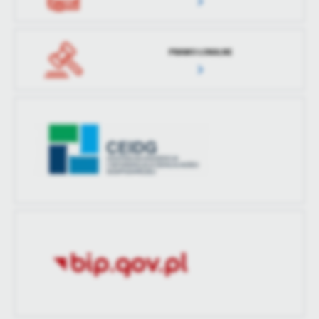
PRAWO LOKALNE