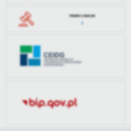
PRAWO LOKALNE